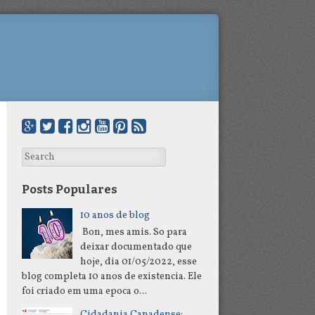
Search
Posts Populares
10 anos de blog
Bon, mes amis. So para
deixar documentado que
hoje, dia 01/05/2022, esse
blog completa 10 anos de existencia. Ele
foi criado em uma epoca o...
Cidadania Canadense: