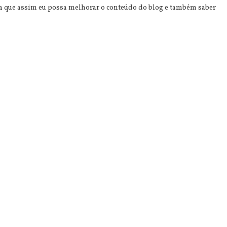
ra que assim eu possa melhorar o conteúdo do blog e também saber