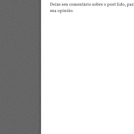
Deixe seu comentário sobre o post lido, pa
sua opinião.