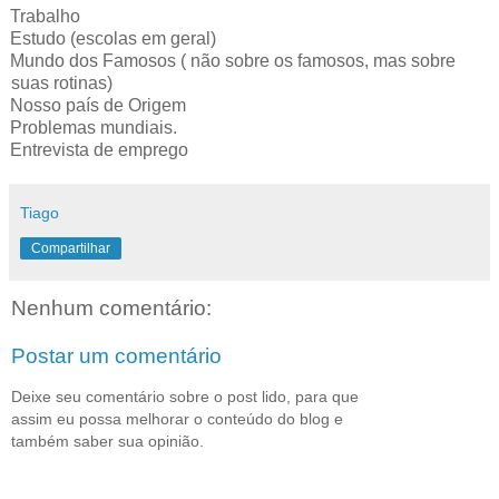
Trabalho
Estudo (escolas em geral)
Mundo dos Famosos ( não sobre os famosos, mas sobre
suas rotinas)
Nosso país de Origem
Problemas mundiais.
Entrevista de emprego
Tiago
Compartilhar
Nenhum comentário:
Postar um comentário
Deixe seu comentário sobre o post lido, para que
assim eu possa melhorar o conteúdo do blog e
também saber sua opinião.