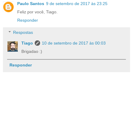
Paulo Santos
9 de setembro de 2017 às 23:25
Feliz por você, Tiago.
Responder
Respostas
Tiago
10 de setembro de 2017 às 00:03
Brigadao :)
Responder