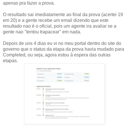
apenas pra fazer a prova.
O resultado sai imediatamente ao final da prova (acertei 19
em 20) e a gente recebe um email dizendo que este
resultado nao é o oficial, pois um agente ira avaliar se a
gente nao "tentou trapacear" em nada.
Depois de uns 4 dias eu vi no meu portal dentro do site do
governo que o status da etapa da prova havia mudado para
Completed, ou seja, agora estou à espera das outras
etapas.