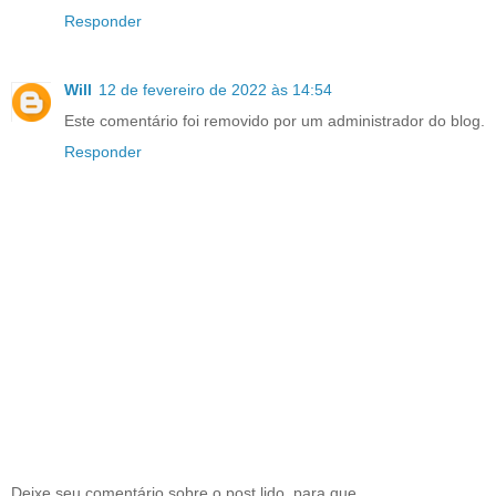
Responder
Will
12 de fevereiro de 2022 às 14:54
Este comentário foi removido por um administrador do blog.
Responder
Deixe seu comentário sobre o post lido, para que