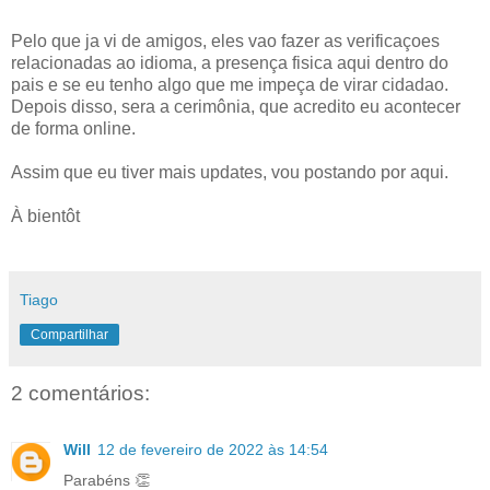
Pelo que ja vi de amigos, eles vao fazer as verificaçoes
relacionadas ao idioma, a presença fisica aqui dentro do
pais e se eu tenho algo que me impeça de virar cidadao.
Depois disso, sera a cerimônia, que acredito eu acontecer
de forma online.
Assim que eu tiver mais updates, vou postando por aqui.
À bientôt
Tiago
Compartilhar
2 comentários:
Will
12 de fevereiro de 2022 às 14:54
Parabéns 👏